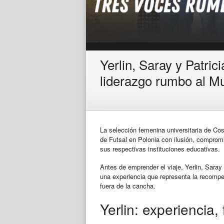
Yerlin, Saray y Patrici
liderazgo rumbo al Mu
La selección femenina universitaria de Cost
de Futsal en Polonia con ilusión, compromi
sus respectivas instituciones educativas.
Antes de emprender el viaje, Yerlin, Saray
una experiencia que representa la recompen
fuera de la cancha.
Yerlin: experiencia