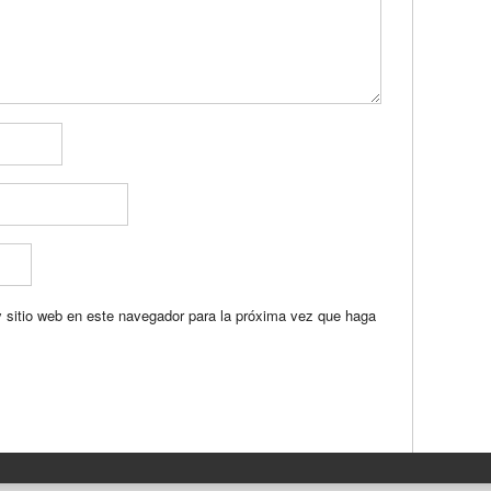
y sitio web en este navegador para la próxima vez que haga