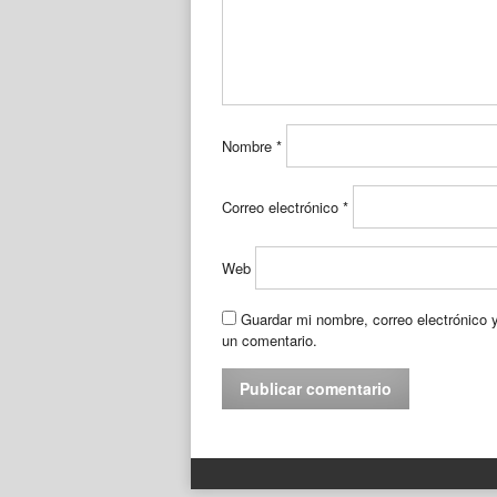
Nombre
*
Correo electrónico
*
Web
Guardar mi nombre, correo electrónico 
un comentario.