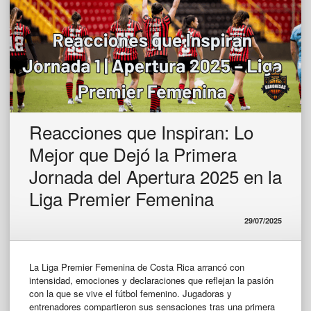
Reacciones que Inspiran: Lo
Mejor que Dejó la Primera
Jornada del Apertura 2025 en la
Liga Premier Femenina
29/07/2025
La Liga Premier Femenina de Costa Rica arrancó con
intensidad, emociones y declaraciones que reflejan la pasión
con la que se vive el fútbol femenino. Jugadoras y
entrenadores compartieron sus sensaciones tras una primera