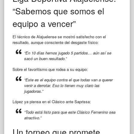
“Sabemos que somos el
equipo a vencer”
El técnico de Alajuelense se mostró satisfecho con el
resultado, aunque consciente del desgaste físico:
“En 10 días hemos jugado 5 partidos… aún así se
sacó un buen resultado.”
Sobre el favoritismo que rodea a su equipo:
“Este es el equipo contra el que todas van a querer
venir a derrotar. Eso lo tienen muy claro las
jugadoras.”
López ya piensa en el Clásico ante Saprissa:
“Todo está listo para que este Clásico Femenino sea
atractivo.”
Un torneo que promete