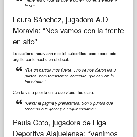
listo.”
Laura Sánchez, jugadora A.D.
Moravia: “Nos vamos con la frente
en alto”
La capitana moraviana mostró autocrítica, pero sobre todo
orgullo por lo hecho en el debut:
“Fue un partido muy fuerte… no se nos dieron los 3
puntos, pero terminamos corriendo, que eso era lo
importante.”
Con la vista puesta en lo que viene, fue clara:
“Cerrar la página y prepararnos. Son 3 puntos que
tenemos que ganar y a seguir adelante.”
Paula Coto, jugadora de Liga
Deportiva Alajuelense: “Venimos