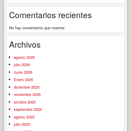
Comentarios recientes
No hay comentarios que mostrar.
Archivos
agosto 2026
julio 2026
Junio 2026
Enero 2026
diciembre 2025
noviembre 2025
octubre 2025
septiembre 2025
agosto 2025
julio 2025