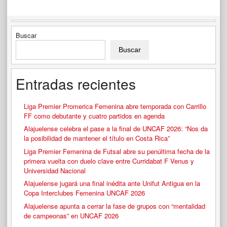
Buscar
Buscar
Entradas recientes
Liga Premier Promerica Femenina abre temporada con Carrillo
FF como debutante y cuatro partidos en agenda
Alajuelense celebra el pase a la final de UNCAF 2026: “Nos da
la posibilidad de mantener el título en Costa Rica”
Liga Premier Femenina de Futsal abre su penúltima fecha de la
primera vuelta con duelo clave entre Curridabat F Venus y
Universidad Nacional
Alajuelense jugará una final inédita ante Unifut Antigua en la
Copa Interclubes Femenina UNCAF 2026
Alajuelense apunta a cerrar la fase de grupos con “mentalidad
de campeonas” en UNCAF 2026