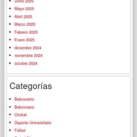
Junio 2025
Mayo 2025
Abril 2025
Marzo 2025
Febrero 2025
Enero 2025
diciembre 2024
noviembre 2024
octubre 2024
Categorías
Baloncesto
Balonmano
Cricket
Deporte Universitario
Fútbol