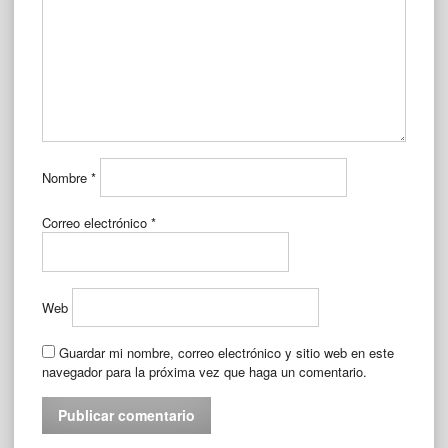
Nombre
*
Correo electrónico
*
Web
Guardar mi nombre, correo electrónico y sitio web en este
navegador para la próxima vez que haga un comentario.