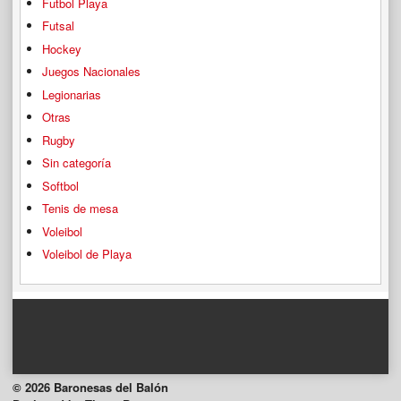
Futbol Playa
Futsal
Hockey
Juegos Nacionales
Legionarias
Otras
Rugby
Sin categoría
Softbol
Tenis de mesa
Voleibol
Voleibol de Playa
© 2026 Baronesas del Balón