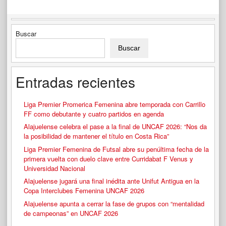
Buscar
Buscar
Entradas recientes
Liga Premier Promerica Femenina abre temporada con Carrillo
FF como debutante y cuatro partidos en agenda
Alajuelense celebra el pase a la final de UNCAF 2026: “Nos da
la posibilidad de mantener el título en Costa Rica”
Liga Premier Femenina de Futsal abre su penúltima fecha de la
primera vuelta con duelo clave entre Curridabat F Venus y
Universidad Nacional
Alajuelense jugará una final inédita ante Unifut Antigua en la
Copa Interclubes Femenina UNCAF 2026
Alajuelense apunta a cerrar la fase de grupos con “mentalidad
de campeonas” en UNCAF 2026