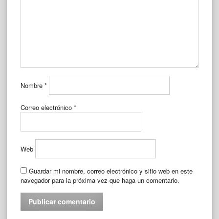
Nombre
*
Correo electrónico
*
Web
Guardar mi nombre, correo electrónico y sitio web en este
navegador para la próxima vez que haga un comentario.