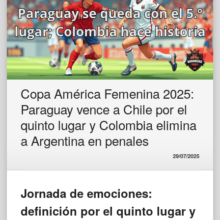
Copa América Femenina 2025:
Paraguay vence a Chile por el
quinto lugar y Colombia elimina
a Argentina en penales
29/07/2025
Jornada de emociones:
definición por el quinto lugar y