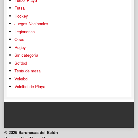
Futbol Playa
Futsal
Hockey
Juegos Nacionales
Legionarias
Otras
Rugby
Sin categoría
Softbol
Tenis de mesa
Voleibol
Voleibol de Playa
© 2026 Baronesas del Balón