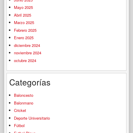
Mayo 2025
Abril 2025
Marzo 2025
Febrero 2025
Enero 2025
diciembre 2024
noviembre 2024
octubre 2024
Categorías
Baloncesto
Balonmano
Cricket
Deporte Universitario
Fútbol