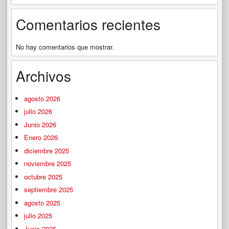
Comentarios recientes
No hay comentarios que mostrar.
Archivos
agosto 2026
julio 2026
Junio 2026
Enero 2026
diciembre 2025
noviembre 2025
octubre 2025
septiembre 2025
agosto 2025
julio 2025
Junio 2025