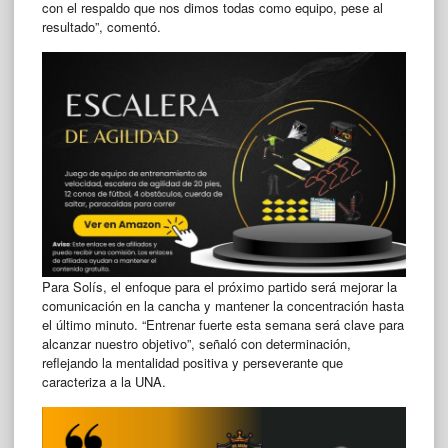
con el respaldo que nos dimos todas como equipo, pese al
resultado”, comentó.
Para Solís, el enfoque para el próximo partido será mejorar la
comunicación en la cancha y mantener la concentración hasta
el último minuto. “Entrenar fuerte esta semana será clave para
alcanzar nuestro objetivo”, señaló con determinación,
reflejando la mentalidad positiva y perseverante que
caracteriza a la UNA.