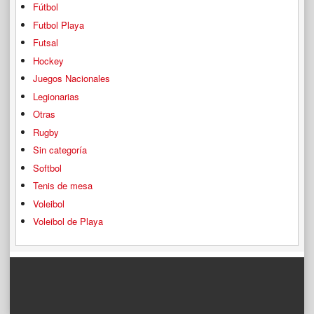
Fútbol
Futbol Playa
Futsal
Hockey
Juegos Nacionales
Legionarias
Otras
Rugby
Sin categoría
Softbol
Tenis de mesa
Voleibol
Voleibol de Playa