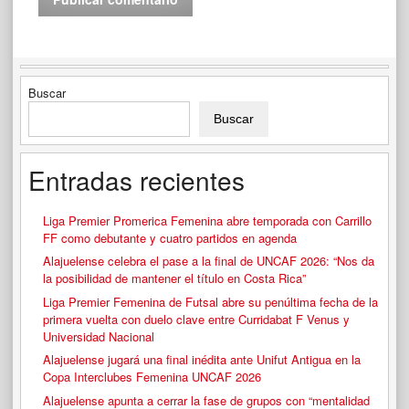
Buscar
Buscar
Entradas recientes
Liga Premier Promerica Femenina abre temporada con Carrillo
FF como debutante y cuatro partidos en agenda
Alajuelense celebra el pase a la final de UNCAF 2026: “Nos da
la posibilidad de mantener el título en Costa Rica”
Liga Premier Femenina de Futsal abre su penúltima fecha de la
primera vuelta con duelo clave entre Curridabat F Venus y
Universidad Nacional
Alajuelense jugará una final inédita ante Unifut Antigua en la
Copa Interclubes Femenina UNCAF 2026
Alajuelense apunta a cerrar la fase de grupos con “mentalidad