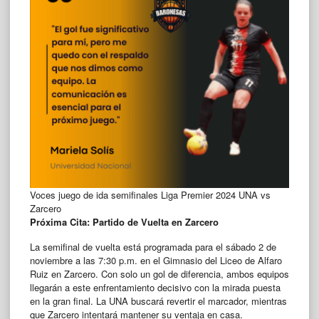
Voces juego de ida semifinales Liga Premier 2024 UNA vs
Zarcero
Próxima Cita: Partido de Vuelta en Zarcero
La semifinal de vuelta está programada para el sábado 2 de
noviembre a las 7:30 p.m. en el Gimnasio del Liceo de Alfaro
Ruiz en Zarcero. Con solo un gol de diferencia, ambos equipos
llegarán a este enfrentamiento decisivo con la mirada puesta
en la gran final. La UNA buscará revertir el marcador, mientras
que Zarcero intentará mantener su ventaja en casa.