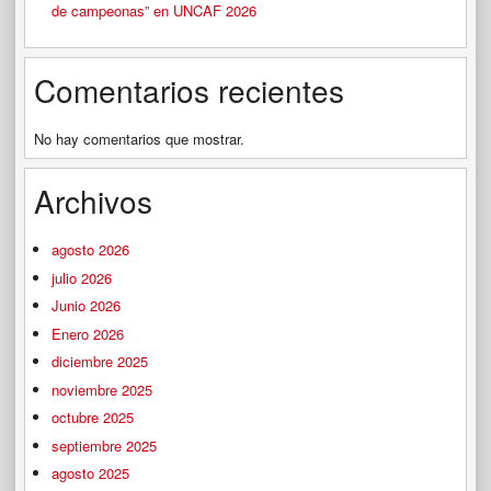
de campeonas” en UNCAF 2026
Comentarios recientes
No hay comentarios que mostrar.
Archivos
agosto 2026
julio 2026
Junio 2026
Enero 2026
diciembre 2025
noviembre 2025
octubre 2025
septiembre 2025
agosto 2025