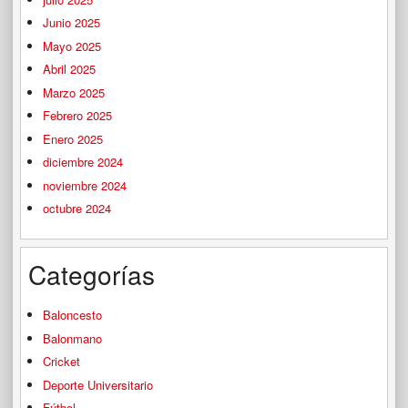
Junio 2025
Mayo 2025
Abril 2025
Marzo 2025
Febrero 2025
Enero 2025
diciembre 2024
noviembre 2024
octubre 2024
Categorías
Baloncesto
Balonmano
Cricket
Deporte Universitario
Fútbol