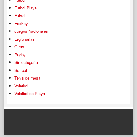
Futbol Playa
Futsal
Hockey
Juegos Nacionales
Legionarias
Otras
Rugby
Sin categoría
Softbol
Tenis de mesa
Voleibol
Voleibol de Playa