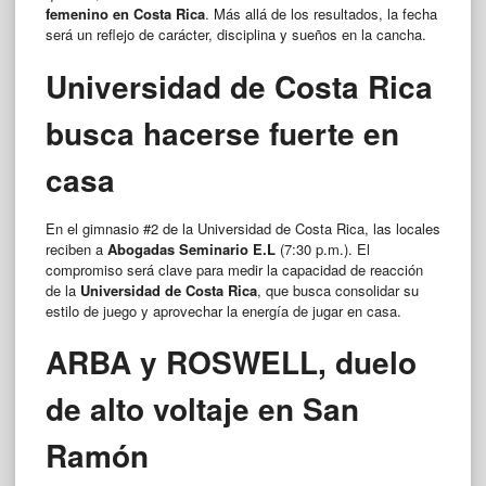
femenino en Costa Rica
. Más allá de los resultados, la fecha
será un reflejo de carácter, disciplina y sueños en la cancha.
Universidad de Costa Rica
busca hacerse fuerte en
casa
En el gimnasio #2 de la Universidad de Costa Rica, las locales
reciben a
Abogadas Seminario E.L
(7:30 p.m.). El
compromiso será clave para medir la capacidad de reacción
de la
Universidad de Costa Rica
, que busca consolidar su
estilo de juego y aprovechar la energía de jugar en casa.
ARBA y ROSWELL, duelo
de alto voltaje en San
Ramón