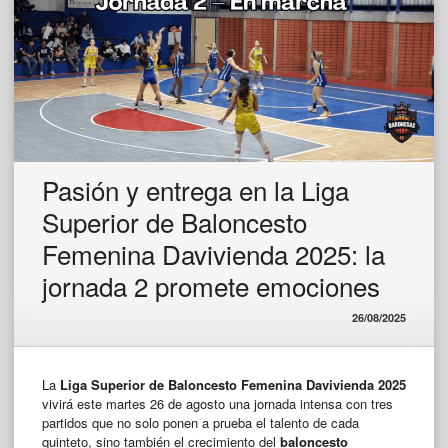
Pasión y entrega en la Liga
Superior de Baloncesto
Femenina Davivienda 2025: la
jornada 2 promete emociones
26/08/2025
La
Liga Superior de Baloncesto Femenina Davivienda 2025
vivirá este martes 26 de agosto una jornada intensa con tres
partidos que no solo ponen a prueba el talento de cada
quinteto, sino también el crecimiento del
baloncesto