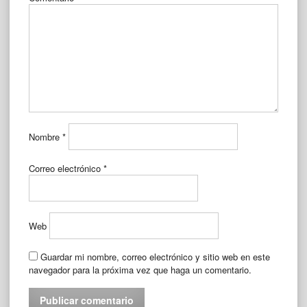
Nombre
*
Correo electrónico
*
Web
Guardar mi nombre, correo electrónico y sitio web en este
navegador para la próxima vez que haga un comentario.