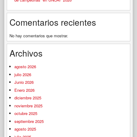
Comentarios recientes
No hay comentarios que mostrar.
Archivos
agosto 2026
julio 2026
Junio 2026
Enero 2026
diciembre 2025
noviembre 2025
octubre 2025
septiembre 2025
agosto 2025
julio 2025