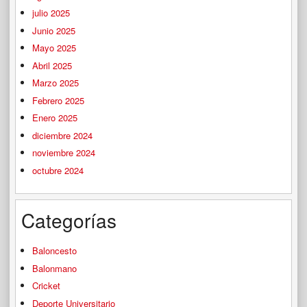
julio 2025
Junio 2025
Mayo 2025
Abril 2025
Marzo 2025
Febrero 2025
Enero 2025
diciembre 2024
noviembre 2024
octubre 2024
Categorías
Baloncesto
Balonmano
Cricket
Deporte Universitario