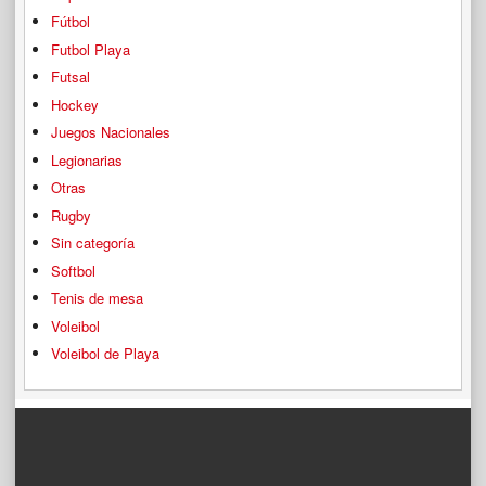
Fútbol
Futbol Playa
Futsal
Hockey
Juegos Nacionales
Legionarias
Otras
Rugby
Sin categoría
Softbol
Tenis de mesa
Voleibol
Voleibol de Playa