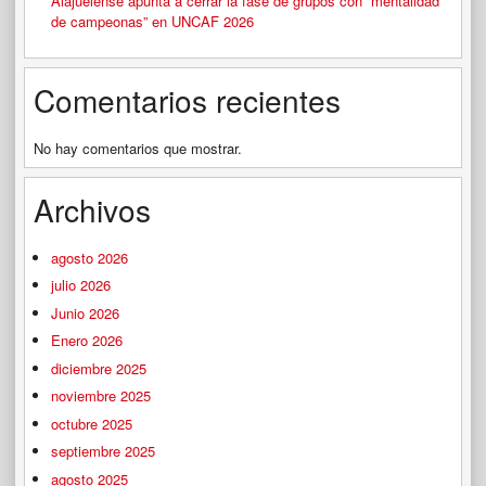
Alajuelense apunta a cerrar la fase de grupos con “mentalidad
de campeonas” en UNCAF 2026
Comentarios recientes
No hay comentarios que mostrar.
Archivos
agosto 2026
julio 2026
Junio 2026
Enero 2026
diciembre 2025
noviembre 2025
octubre 2025
septiembre 2025
agosto 2025