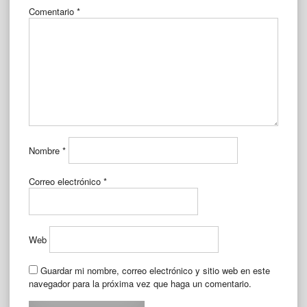
Comentario
*
Nombre
*
Correo electrónico
*
Web
Guardar mi nombre, correo electrónico y sitio web en este
navegador para la próxima vez que haga un comentario.