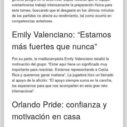
costarricense trabajó intensamente la preparación física para
este torneo, buscando que el desgaste en los últimos minutos
de los partidos no afecte su rendimiento, tal como ocurrió en
competencias anteriores.
Emily Valenciano: “Estamos
más fuertes que nunca”
Por su parte, la mediocampista Emily Valenciano resaltó la
motivación del grupo: “Estar aquí tiene un significado muy
importante para nosotras. Estamos representando a Costa
Rica y queremos ganar mañana”. La jugadora hizo un llamado
al apoyo de la afición: “El apoyo siempre suma en la cancha,
los esperamos para que nos acompañen en este gran reto
internacional”.
Orlando Pride: confianza y
motivación en casa