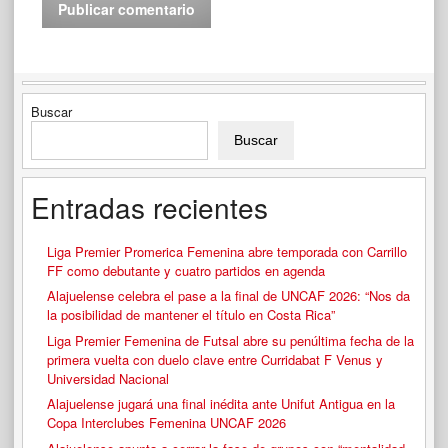
Buscar
Buscar
Entradas recientes
Liga Premier Promerica Femenina abre temporada con Carrillo
FF como debutante y cuatro partidos en agenda
Alajuelense celebra el pase a la final de UNCAF 2026: “Nos da
la posibilidad de mantener el título en Costa Rica”
Liga Premier Femenina de Futsal abre su penúltima fecha de la
primera vuelta con duelo clave entre Curridabat F Venus y
Universidad Nacional
Alajuelense jugará una final inédita ante Unifut Antigua en la
Copa Interclubes Femenina UNCAF 2026