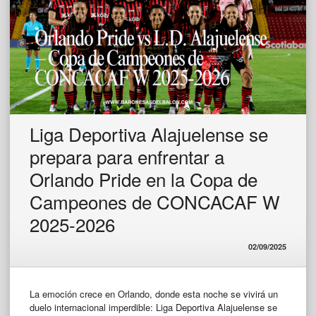
Liga Deportiva Alajuelense se
prepara para enfrentar a
Orlando Pride en la Copa de
Campeones de CONCACAF W
2025-2026
02/09/2025
La emoción crece en Orlando, donde esta noche se vivirá un
duelo internacional imperdible: Liga Deportiva Alajuelense se