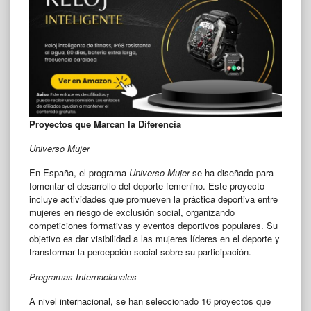
Proyectos que Marcan la Diferencia
Universo Mujer
En España, el programa
Universo Mujer
se ha diseñado para
fomentar el desarrollo del deporte femenino. Este proyecto
incluye actividades que promueven la práctica deportiva entre
mujeres en riesgo de exclusión social, organizando
competiciones formativas y eventos deportivos populares. Su
objetivo es dar visibilidad a las mujeres líderes en el deporte y
transformar la percepción social sobre su participación.
Programas Internacionales
A nivel internacional, se han seleccionado 16 proyectos que