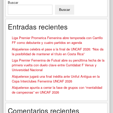
Buscar
Buscar
Entradas recientes
Liga Premier Promerica Femenina abre temporada con Carrillo
FF como debutante y cuatro partidos en agenda
Alajuelense celebra el pase a la final de UNCAF 2026: “Nos da
la posibilidad de mantener el título en Costa Rica”
Liga Premier Femenina de Futsal abre su penúltima fecha de la
primera vuelta con duelo clave entre Curridabat F Venus y
Universidad Nacional
Alajuelense jugará una final inédita ante Unifut Antigua en la
Copa Interclubes Femenina UNCAF 2026
Alajuelense apunta a cerrar la fase de grupos con “mentalidad
de campeonas” en UNCAF 2026
Comentarios recientes