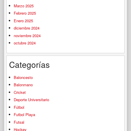
Marzo 2025
Febrero 2025
Enero 2025
diciembre 2024
noviembre 2024
octubre 2024
Categorías
Baloncesto
Balonmano
Cricket
Deporte Universitario
Fútbol
Futbol Playa
Futsal
Hockey