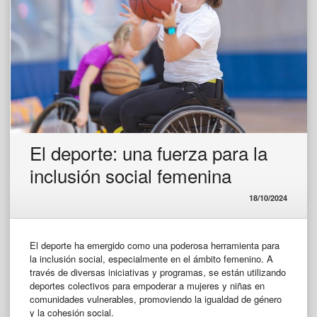
El deporte: una fuerza para la
inclusión social femenina
18/10/2024
El deporte ha emergido como una poderosa herramienta para
la inclusión social, especialmente en el ámbito femenino. A
través de diversas iniciativas y programas, se están utilizando
deportes colectivos para empoderar a mujeres y niñas en
comunidades vulnerables, promoviendo la igualdad de género
y la cohesión social.