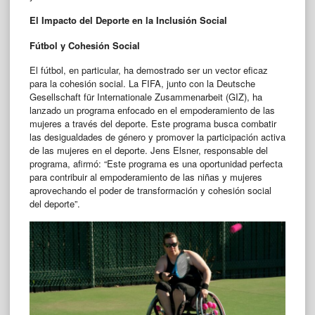
El Impacto del Deporte en la Inclusión Social
Fútbol y Cohesión Social
El fútbol, en particular, ha demostrado ser un vector eficaz
para la cohesión social. La FIFA, junto con la Deutsche
Gesellschaft für Internationale Zusammenarbeit (GIZ), ha
lanzado un programa enfocado en el empoderamiento de las
mujeres a través del deporte. Este programa busca combatir
las desigualdades de género y promover la participación activa
de las mujeres en el deporte. Jens Elsner, responsable del
programa, afirmó: “Este programa es una oportunidad perfecta
para contribuir al empoderamiento de las niñas y mujeres
aprovechando el poder de transformación y cohesión social
del deporte”.