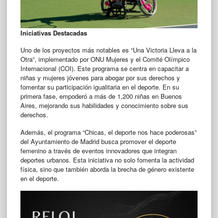
Iniciativas Destacadas
Uno de los proyectos más notables es “Una Victoria Lleva a la
Otra”, implementado por ONU Mujeres y el Comité Olímpico
Internacional (COI). Este programa se centra en capacitar a
niñas y mujeres jóvenes para abogar por sus derechos y
fomentar su participación igualitaria en el deporte. En su
primera fase, empoderó a más de 1,200 niñas en Buenos
Aires, mejorando sus habilidades y conocimiento sobre sus
derechos.
Además, el programa “Chicas, el deporte nos hace poderosas”
del Ayuntamiento de Madrid busca promover el deporte
femenino a través de eventos innovadores que integran
deportes urbanos. Esta iniciativa no solo fomenta la actividad
física, sino que también aborda la brecha de género existente
en el deporte.