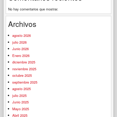
No hay comentarios que mostrar.
Archivos
agosto 2026
julio 2026
Junio 2026
Enero 2026
diciembre 2025
noviembre 2025
octubre 2025
septiembre 2025
agosto 2025
julio 2025
Junio 2025
Mayo 2025
Abril 2025