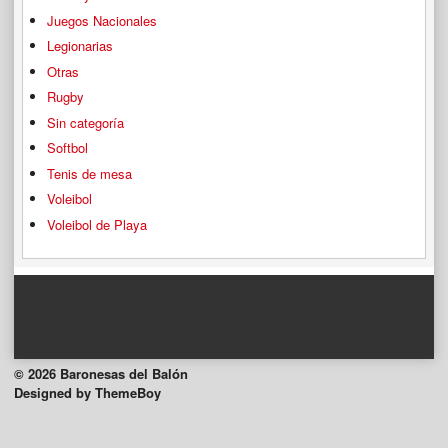
Juegos Nacionales
Legionarias
Otras
Rugby
Sin categoría
Softbol
Tenis de mesa
Voleibol
Voleibol de Playa
© 2026 Baronesas del Balón
Designed by ThemeBoy