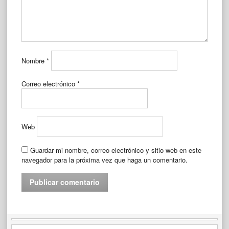
Nombre
*
Correo electrónico
*
Web
Guardar mi nombre, correo electrónico y sitio web en este
navegador para la próxima vez que haga un comentario.