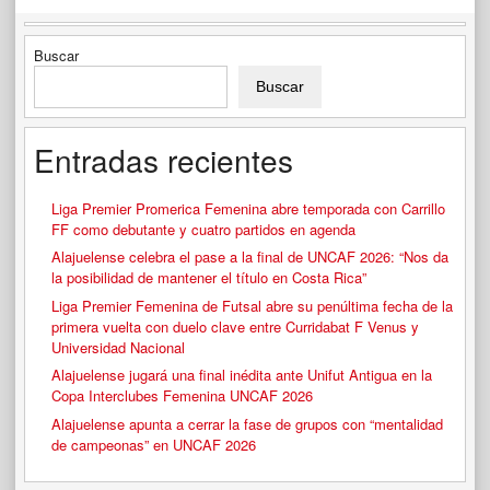
Buscar
Buscar
Entradas recientes
Liga Premier Promerica Femenina abre temporada con Carrillo
FF como debutante y cuatro partidos en agenda
Alajuelense celebra el pase a la final de UNCAF 2026: “Nos da
la posibilidad de mantener el título en Costa Rica”
Liga Premier Femenina de Futsal abre su penúltima fecha de la
primera vuelta con duelo clave entre Curridabat F Venus y
Universidad Nacional
Alajuelense jugará una final inédita ante Unifut Antigua en la
Copa Interclubes Femenina UNCAF 2026
Alajuelense apunta a cerrar la fase de grupos con “mentalidad
de campeonas” en UNCAF 2026