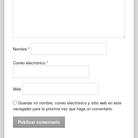
Nombre
*
Correo electrónico
*
Web
Guardar mi nombre, correo electrónico y sitio web en este
navegador para la próxima vez que haga un comentario.