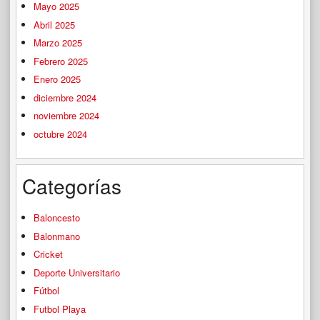
Mayo 2025
Abril 2025
Marzo 2025
Febrero 2025
Enero 2025
diciembre 2024
noviembre 2024
octubre 2024
Categorías
Baloncesto
Balonmano
Cricket
Deporte Universitario
Fútbol
Futbol Playa