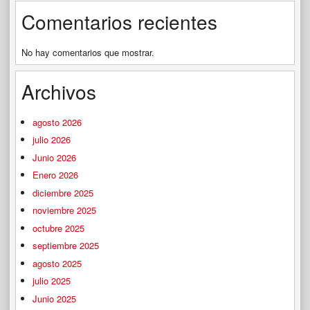
Comentarios recientes
No hay comentarios que mostrar.
Archivos
agosto 2026
julio 2026
Junio 2026
Enero 2026
diciembre 2025
noviembre 2025
octubre 2025
septiembre 2025
agosto 2025
julio 2025
Junio 2025