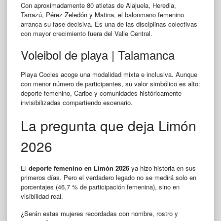
Con aproximadamente 80 atletas de Alajuela, Heredia,
Tarrazú, Pérez Zeledón y Matina, el balonmano femenino
arranca su fase decisiva. Es una de las disciplinas colectivas
con mayor crecimiento fuera del Valle Central.
Voleibol de playa | Talamanca
Playa Cocles acoge una modalidad mixta e inclusiva. Aunque
con menor número de participantes, su valor simbólico es alto:
deporte femenino, Caribe y comunidades históricamente
invisibilizadas compartiendo escenario.
La pregunta que deja Limón
2026
El
deporte femenino en Limón 2026
ya hizo historia en sus
primeros días. Pero el verdadero legado no se medirá solo en
porcentajes (46,7 % de participación femenina), sino en
visibilidad real.
¿Serán estas mujeres recordadas con nombre, rostro y