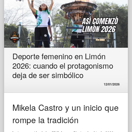
Deporte femenino en Limón
2026: cuando el protagonismo
deja de ser simbólico
12/01/2026
Mikela Castro y un inicio que
rompe la tradición