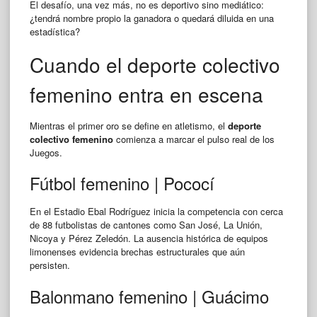
El desafío, una vez más, no es deportivo sino mediático:
¿tendrá nombre propio la ganadora o quedará diluida en una
estadística?
Cuando el deporte colectivo
femenino entra en escena
Mientras el primer oro se define en atletismo, el
deporte
colectivo femenino
comienza a marcar el pulso real de los
Juegos.
Fútbol femenino | Pococí
En el Estadio Ebal Rodríguez inicia la competencia con cerca
de 88 futbolistas de cantones como San José, La Unión,
Nicoya y Pérez Zeledón. La ausencia histórica de equipos
limonenses evidencia brechas estructurales que aún
persisten.
Balonmano femenino | Guácimo