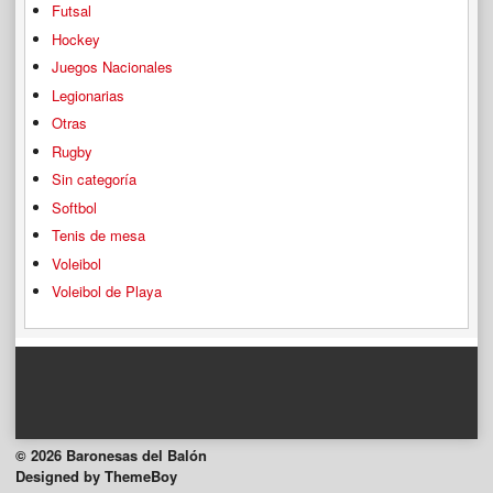
Futsal
Hockey
Juegos Nacionales
Legionarias
Otras
Rugby
Sin categoría
Softbol
Tenis de mesa
Voleibol
Voleibol de Playa
© 2026 Baronesas del Balón
Designed by ThemeBoy