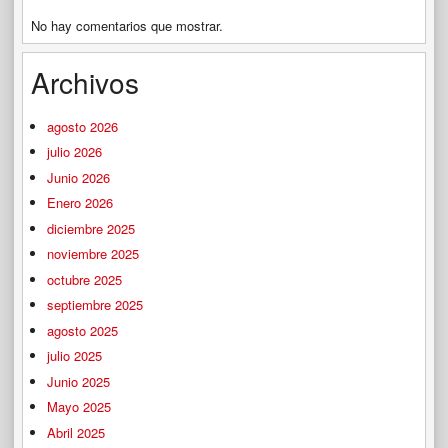
No hay comentarios que mostrar.
Archivos
agosto 2026
julio 2026
Junio 2026
Enero 2026
diciembre 2025
noviembre 2025
octubre 2025
septiembre 2025
agosto 2025
julio 2025
Junio 2025
Mayo 2025
Abril 2025