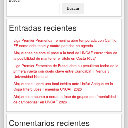
Buscar
Buscar
Entradas recientes
Liga Premier Promerica Femenina abre temporada con Carrillo
FF como debutante y cuatro partidos en agenda
Alajuelense celebra el pase a la final de UNCAF 2026: “Nos da
la posibilidad de mantener el título en Costa Rica”
Liga Premier Femenina de Futsal abre su penúltima fecha de la
primera vuelta con duelo clave entre Curridabat F Venus y
Universidad Nacional
Alajuelense jugará una final inédita ante Unifut Antigua en la
Copa Interclubes Femenina UNCAF 2026
Alajuelense apunta a cerrar la fase de grupos con “mentalidad
de campeonas” en UNCAF 2026
Comentarios recientes