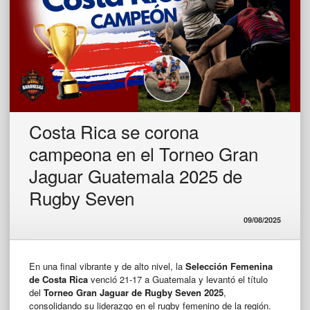
Costa Rica se corona
campeona en el Torneo Gran
Jaguar Guatemala 2025 de
Rugby Seven
09/08/2025
En una final vibrante y de alto nivel, la
Selección Femenina
de Costa Rica
venció 21-17 a Guatemala y levantó el título
del
Torneo Gran Jaguar de Rugby Seven 2025
,
consolidando su liderazgo en el rugby femenino de la región.