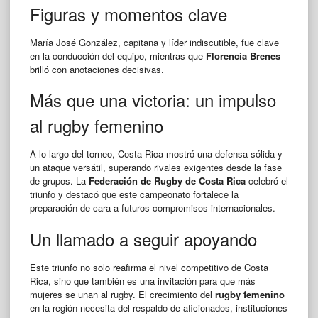
Figuras y momentos clave
María José González, capitana y líder indiscutible, fue clave
en la conducción del equipo, mientras que
Florencia Brenes
brilló con anotaciones decisivas.
Más que una victoria: un impulso
al rugby femenino
A lo largo del torneo, Costa Rica mostró una defensa sólida y
un ataque versátil, superando rivales exigentes desde la fase
de grupos. La
Federación de Rugby de Costa Rica
celebró el
triunfo y destacó que este campeonato fortalece la
preparación de cara a futuros compromisos internacionales.
Un llamado a seguir apoyando
Este triunfo no solo reafirma el nivel competitivo de Costa
Rica, sino que también es una invitación para que más
mujeres se unan al rugby. El crecimiento del
rugby femenino
en la región necesita del respaldo de aficionados, instituciones