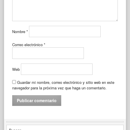
Nombre
*
Correo electrónico
*
Web
Guardar mi nombre, correo electrónico y sitio web en este
navegador para la próxima vez que haga un comentario.