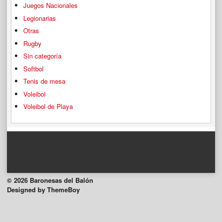
Juegos Nacionales
Legionarias
Otras
Rugby
Sin categoría
Softbol
Tenis de mesa
Voleibol
Voleibol de Playa
© 2026 Baronesas del Balón
Designed by ThemeBoy