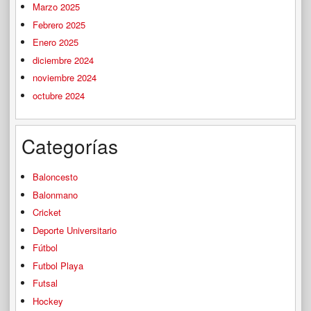
Marzo 2025
Febrero 2025
Enero 2025
diciembre 2024
noviembre 2024
octubre 2024
Categorías
Baloncesto
Balonmano
Cricket
Deporte Universitario
Fútbol
Futbol Playa
Futsal
Hockey