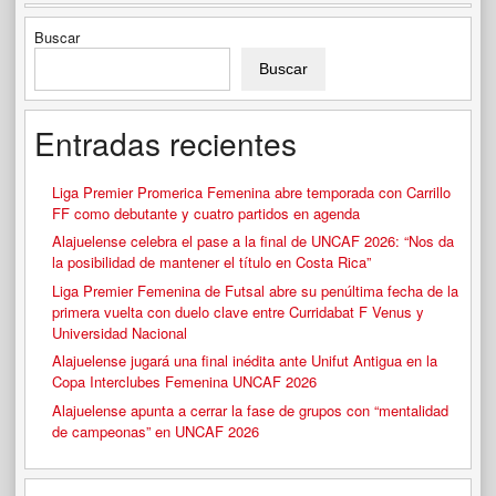
Buscar
Buscar
Entradas recientes
Liga Premier Promerica Femenina abre temporada con Carrillo
FF como debutante y cuatro partidos en agenda
Alajuelense celebra el pase a la final de UNCAF 2026: “Nos da
la posibilidad de mantener el título en Costa Rica”
Liga Premier Femenina de Futsal abre su penúltima fecha de la
primera vuelta con duelo clave entre Curridabat F Venus y
Universidad Nacional
Alajuelense jugará una final inédita ante Unifut Antigua en la
Copa Interclubes Femenina UNCAF 2026
Alajuelense apunta a cerrar la fase de grupos con “mentalidad
de campeonas” en UNCAF 2026