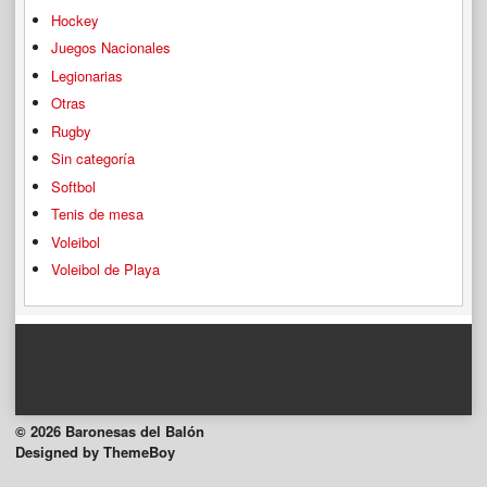
Hockey
Juegos Nacionales
Legionarias
Otras
Rugby
Sin categoría
Softbol
Tenis de mesa
Voleibol
Voleibol de Playa
© 2026 Baronesas del Balón
Designed by ThemeBoy