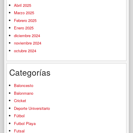
Abril 2025
Marzo 2025
Febrero 2025
Enero 2025
diciembre 2024
noviembre 2024
octubre 2024
Categorías
Baloncesto
Balonmano
Cricket
Deporte Universitario
Fútbol
Futbol Playa
Futsal