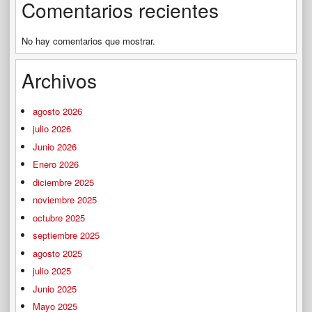
Comentarios recientes
No hay comentarios que mostrar.
Archivos
agosto 2026
julio 2026
Junio 2026
Enero 2026
diciembre 2025
noviembre 2025
octubre 2025
septiembre 2025
agosto 2025
julio 2025
Junio 2025
Mayo 2025