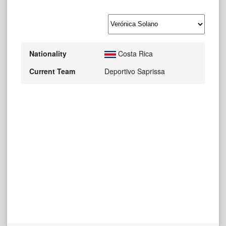
Nationality
Costa Rica
Current Team
Deportivo Saprissa