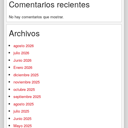
Comentarios recientes
No hay comentarios que mostrar.
Archivos
agosto 2026
julio 2026
Junio 2026
Enero 2026
diciembre 2025
noviembre 2025
octubre 2025
septiembre 2025
agosto 2025
julio 2025
Junio 2025
Mayo 2025