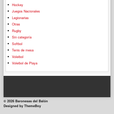
Hockey
Juegos Nacionales
Legionarias
Otras
Rugby
Sin categoría
Softbol
Tenis de mesa
Voleibol
Voleibol de Playa
© 2026 Baronesas del Balón
Designed by ThemeBoy