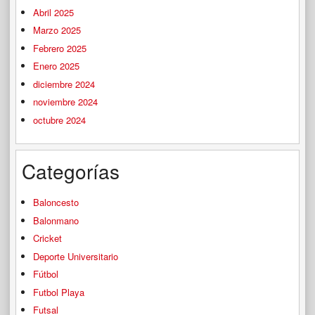
Abril 2025
Marzo 2025
Febrero 2025
Enero 2025
diciembre 2024
noviembre 2024
octubre 2024
Categorías
Baloncesto
Balonmano
Cricket
Deporte Universitario
Fútbol
Futbol Playa
Futsal