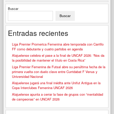
Buscar
Buscar
Entradas recientes
Liga Premier Promerica Femenina abre temporada con Carrillo
FF como debutante y cuatro partidos en agenda
Alajuelense celebra el pase a la final de UNCAF 2026: “Nos da
la posibilidad de mantener el título en Costa Rica”
Liga Premier Femenina de Futsal abre su penúltima fecha de la
primera vuelta con duelo clave entre Curridabat F Venus y
Universidad Nacional
Alajuelense jugará una final inédita ante Unifut Antigua en la
Copa Interclubes Femenina UNCAF 2026
Alajuelense apunta a cerrar la fase de grupos con “mentalidad
de campeonas” en UNCAF 2026