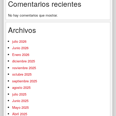
Comentarios recientes
No hay comentarios que mostrar.
Archivos
julio 2026
Junio 2026
Enero 2026
diciembre 2025
noviembre 2025
octubre 2025
septiembre 2025
agosto 2025
julio 2025
Junio 2025
Mayo 2025
Abril 2025