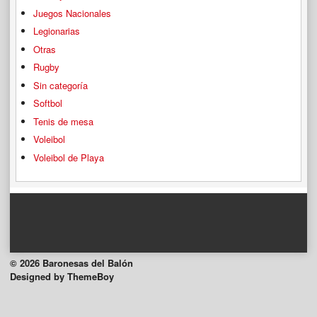
Juegos Nacionales
Legionarias
Otras
Rugby
Sin categoría
Softbol
Tenis de mesa
Voleibol
Voleibol de Playa
© 2026 Baronesas del Balón
Designed by ThemeBoy