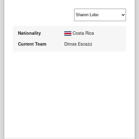
Nationality
Costa Rica
Current Team
Dimas Escazú