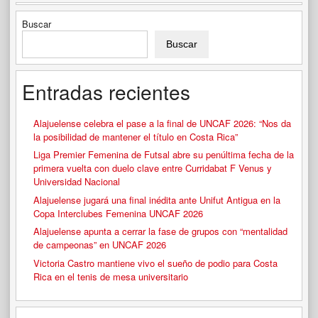
Buscar
Buscar
Entradas recientes
Alajuelense celebra el pase a la final de UNCAF 2026: “Nos da
la posibilidad de mantener el título en Costa Rica”
Liga Premier Femenina de Futsal abre su penúltima fecha de la
primera vuelta con duelo clave entre Curridabat F Venus y
Universidad Nacional
Alajuelense jugará una final inédita ante Unifut Antigua en la
Copa Interclubes Femenina UNCAF 2026
Alajuelense apunta a cerrar la fase de grupos con “mentalidad
de campeonas” en UNCAF 2026
Victoria Castro mantiene vivo el sueño de podio para Costa
Rica en el tenis de mesa universitario