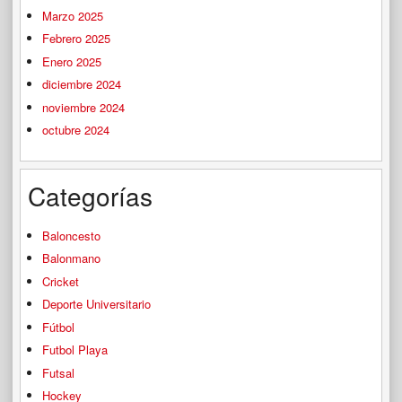
Marzo 2025
Febrero 2025
Enero 2025
diciembre 2024
noviembre 2024
octubre 2024
Categorías
Baloncesto
Balonmano
Cricket
Deporte Universitario
Fútbol
Futbol Playa
Futsal
Hockey