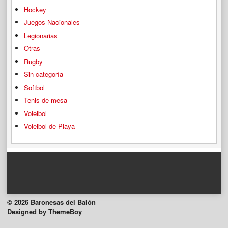
Hockey
Juegos Nacionales
Legionarias
Otras
Rugby
Sin categoría
Softbol
Tenis de mesa
Voleibol
Voleibol de Playa
© 2026 Baronesas del Balón
Designed by ThemeBoy