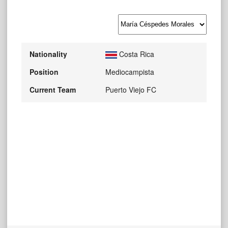
Nationality
Costa Rica
Position
Mediocampista
Current Team
Puerto Viejo FC