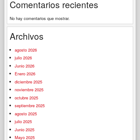
Comentarios recientes
No hay comentarios que mostrar.
Archivos
agosto 2026
julio 2026
Junio 2026
Enero 2026
diciembre 2025
noviembre 2025
octubre 2025
septiembre 2025
agosto 2025
julio 2025
Junio 2025
Mayo 2025