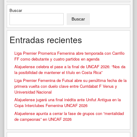
Buscar
Buscar
Entradas recientes
Liga Premier Promerica Femenina abre temporada con Carrillo
FF como debutante y cuatro partidos en agenda
Alajuelense celebra el pase a la final de UNCAF 2026: “Nos da
la posibilidad de mantener el título en Costa Rica”
Liga Premier Femenina de Futsal abre su penúltima fecha de la
primera vuelta con duelo clave entre Curridabat F Venus y
Universidad Nacional
Alajuelense jugará una final inédita ante Unifut Antigua en la
Copa Interclubes Femenina UNCAF 2026
Alajuelense apunta a cerrar la fase de grupos con “mentalidad
de campeonas” en UNCAF 2026