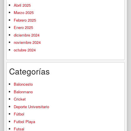
Abril 2025
Marzo 2025
Febrero 2025
Enero 2025
diciembre 2024
noviembre 2024
octubre 2024
Categorías
Baloncesto
Balonmano
Cricket
Deporte Universitario
Fútbol
Futbol Playa
Futsal