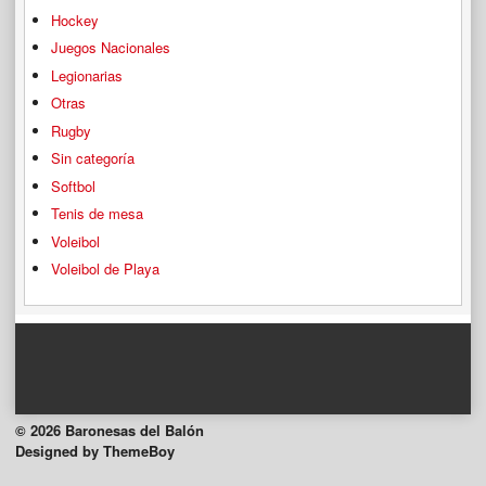
Hockey
Juegos Nacionales
Legionarias
Otras
Rugby
Sin categoría
Softbol
Tenis de mesa
Voleibol
Voleibol de Playa
© 2026 Baronesas del Balón
Designed by ThemeBoy