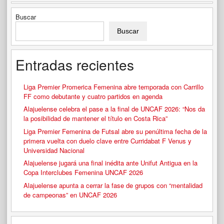
Buscar
Buscar
Entradas recientes
Liga Premier Promerica Femenina abre temporada con Carrillo
FF como debutante y cuatro partidos en agenda
Alajuelense celebra el pase a la final de UNCAF 2026: “Nos da
la posibilidad de mantener el título en Costa Rica”
Liga Premier Femenina de Futsal abre su penúltima fecha de la
primera vuelta con duelo clave entre Curridabat F Venus y
Universidad Nacional
Alajuelense jugará una final inédita ante Unifut Antigua en la
Copa Interclubes Femenina UNCAF 2026
Alajuelense apunta a cerrar la fase de grupos con “mentalidad
de campeonas” en UNCAF 2026