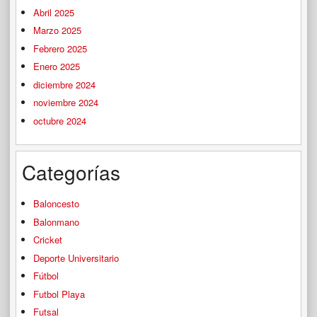
Abril 2025
Marzo 2025
Febrero 2025
Enero 2025
diciembre 2024
noviembre 2024
octubre 2024
Categorías
Baloncesto
Balonmano
Cricket
Deporte Universitario
Fútbol
Futbol Playa
Futsal