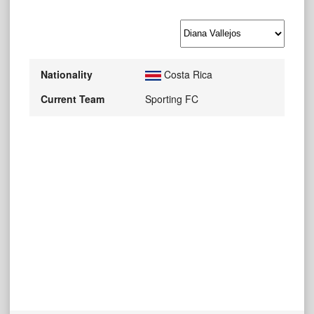
Nationality
Costa Rica
Current Team
Sporting FC