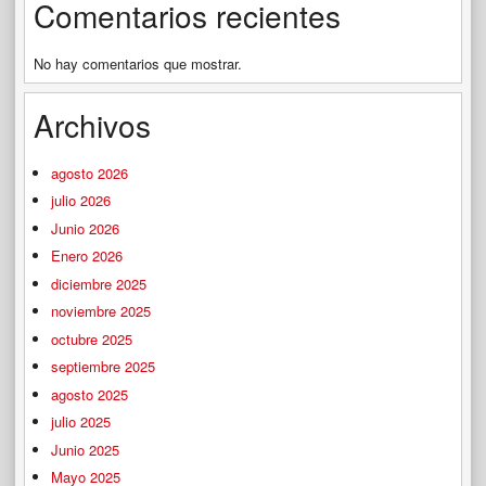
Comentarios recientes
No hay comentarios que mostrar.
Archivos
agosto 2026
julio 2026
Junio 2026
Enero 2026
diciembre 2025
noviembre 2025
octubre 2025
septiembre 2025
agosto 2025
julio 2025
Junio 2025
Mayo 2025