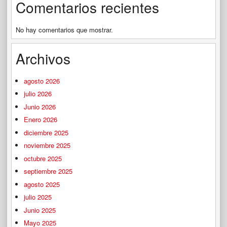
Comentarios recientes
No hay comentarios que mostrar.
Archivos
agosto 2026
julio 2026
Junio 2026
Enero 2026
diciembre 2025
noviembre 2025
octubre 2025
septiembre 2025
agosto 2025
julio 2025
Junio 2025
Mayo 2025