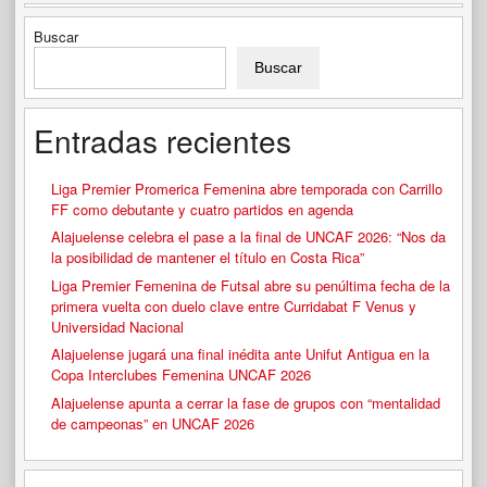
Buscar
Buscar
Entradas recientes
Liga Premier Promerica Femenina abre temporada con Carrillo
FF como debutante y cuatro partidos en agenda
Alajuelense celebra el pase a la final de UNCAF 2026: “Nos da
la posibilidad de mantener el título en Costa Rica”
Liga Premier Femenina de Futsal abre su penúltima fecha de la
primera vuelta con duelo clave entre Curridabat F Venus y
Universidad Nacional
Alajuelense jugará una final inédita ante Unifut Antigua en la
Copa Interclubes Femenina UNCAF 2026
Alajuelense apunta a cerrar la fase de grupos con “mentalidad
de campeonas” en UNCAF 2026