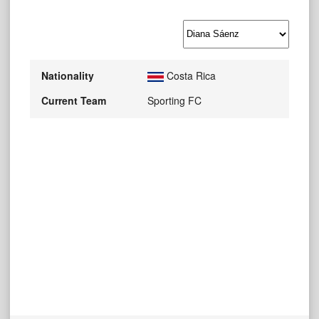
Nationality
Costa Rica
Current Team
Sporting FC