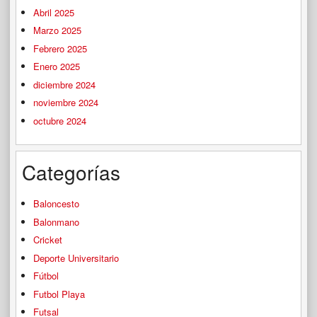
Abril 2025
Marzo 2025
Febrero 2025
Enero 2025
diciembre 2024
noviembre 2024
octubre 2024
Categorías
Baloncesto
Balonmano
Cricket
Deporte Universitario
Fútbol
Futbol Playa
Futsal