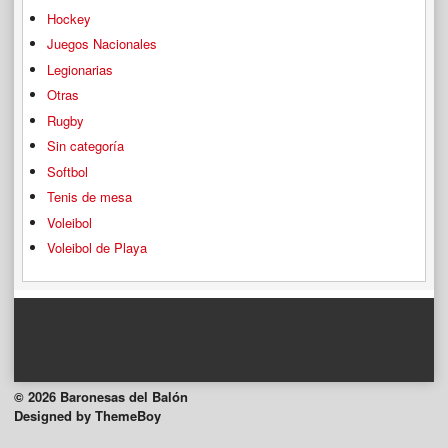
Hockey
Juegos Nacionales
Legionarias
Otras
Rugby
Sin categoría
Softbol
Tenis de mesa
Voleibol
Voleibol de Playa
© 2026 Baronesas del Balón
Designed by ThemeBoy