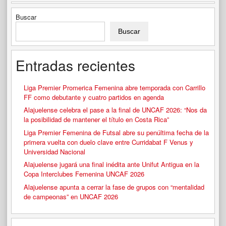
Buscar
Buscar
Entradas recientes
Liga Premier Promerica Femenina abre temporada con Carrillo
FF como debutante y cuatro partidos en agenda
Alajuelense celebra el pase a la final de UNCAF 2026: “Nos da
la posibilidad de mantener el título en Costa Rica”
Liga Premier Femenina de Futsal abre su penúltima fecha de la
primera vuelta con duelo clave entre Curridabat F Venus y
Universidad Nacional
Alajuelense jugará una final inédita ante Unifut Antigua en la
Copa Interclubes Femenina UNCAF 2026
Alajuelense apunta a cerrar la fase de grupos con “mentalidad
de campeonas” en UNCAF 2026