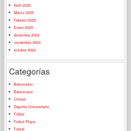
Abril 2025
Marzo 2025
Febrero 2025
Enero 2025
diciembre 2024
noviembre 2024
octubre 2024
Categorías
Baloncesto
Balonmano
Cricket
Deporte Universitario
Fútbol
Futbol Playa
Futsal