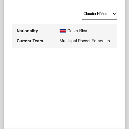
Nationality
Costa Rica
Current Team
Municipal Pococí Femenino