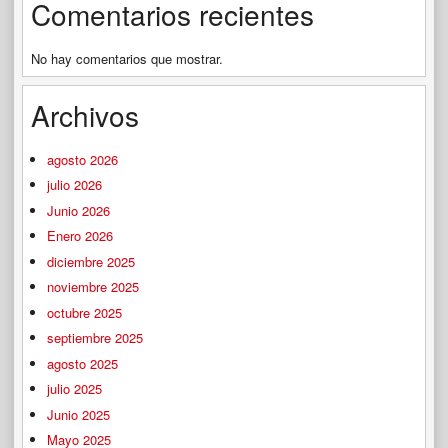
Comentarios recientes
No hay comentarios que mostrar.
Archivos
agosto 2026
julio 2026
Junio 2026
Enero 2026
diciembre 2025
noviembre 2025
octubre 2025
septiembre 2025
agosto 2025
julio 2025
Junio 2025
Mayo 2025