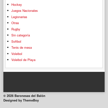
Hockey
Juegos Nacionales
Legionarias
Otras
Rugby
Sin categoría
Softbol
Tenis de mesa
Voleibol
Voleibol de Playa
© 2026 Baronesas del Balón
Designed by ThemeBoy