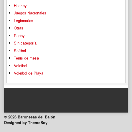
Hockey
Juegos Nacionales
Legionarias
Otras
Rugby
Sin categoría
Softbol
Tenis de mesa
Voleibol
Voleibol de Playa
© 2026 Baronesas del Balón
Designed by ThemeBoy