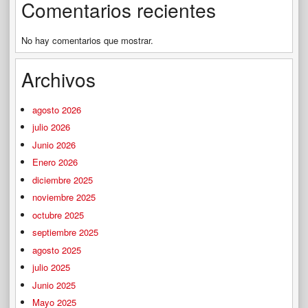
Comentarios recientes
No hay comentarios que mostrar.
Archivos
agosto 2026
julio 2026
Junio 2026
Enero 2026
diciembre 2025
noviembre 2025
octubre 2025
septiembre 2025
agosto 2025
julio 2025
Junio 2025
Mayo 2025