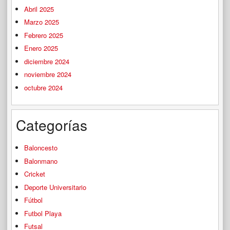
Abril 2025
Marzo 2025
Febrero 2025
Enero 2025
diciembre 2024
noviembre 2024
octubre 2024
Categorías
Baloncesto
Balonmano
Cricket
Deporte Universitario
Fútbol
Futbol Playa
Futsal