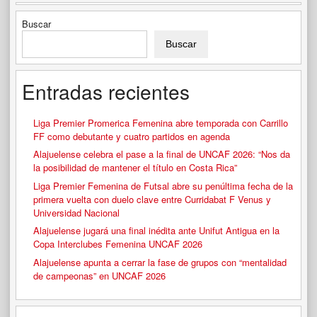
Buscar
Buscar
Entradas recientes
Liga Premier Promerica Femenina abre temporada con Carrillo
FF como debutante y cuatro partidos en agenda
Alajuelense celebra el pase a la final de UNCAF 2026: “Nos da
la posibilidad de mantener el título en Costa Rica”
Liga Premier Femenina de Futsal abre su penúltima fecha de la
primera vuelta con duelo clave entre Curridabat F Venus y
Universidad Nacional
Alajuelense jugará una final inédita ante Unifut Antigua en la
Copa Interclubes Femenina UNCAF 2026
Alajuelense apunta a cerrar la fase de grupos con “mentalidad
de campeonas” en UNCAF 2026