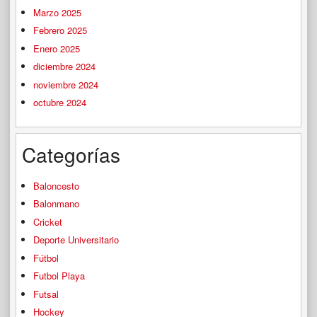
Marzo 2025
Febrero 2025
Enero 2025
diciembre 2024
noviembre 2024
octubre 2024
Categorías
Baloncesto
Balonmano
Cricket
Deporte Universitario
Fútbol
Futbol Playa
Futsal
Hockey