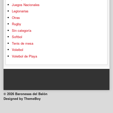
Juegos Nacionales
Legionarias
Otras
Rugby
Sin categoría
Softbol
Tenis de mesa
Voleibol
Voleibol de Playa
© 2026 Baronesas del Balón
Designed by ThemeBoy