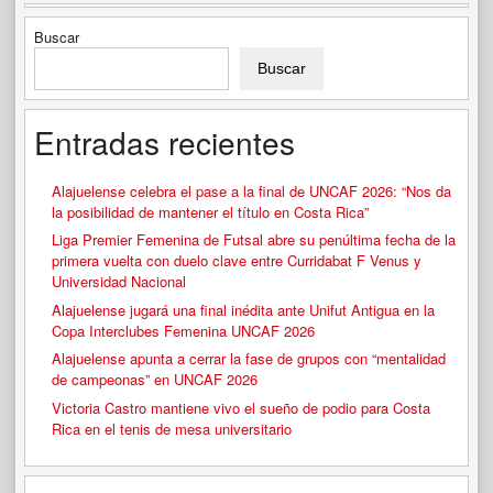
Buscar
Buscar
Entradas recientes
Alajuelense celebra el pase a la final de UNCAF 2026: “Nos da
la posibilidad de mantener el título en Costa Rica”
Liga Premier Femenina de Futsal abre su penúltima fecha de la
primera vuelta con duelo clave entre Curridabat F Venus y
Universidad Nacional
Alajuelense jugará una final inédita ante Unifut Antigua en la
Copa Interclubes Femenina UNCAF 2026
Alajuelense apunta a cerrar la fase de grupos con “mentalidad
de campeonas” en UNCAF 2026
Victoria Castro mantiene vivo el sueño de podio para Costa
Rica en el tenis de mesa universitario