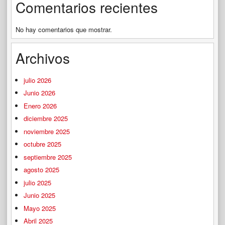
Comentarios recientes
No hay comentarios que mostrar.
Archivos
julio 2026
Junio 2026
Enero 2026
diciembre 2025
noviembre 2025
octubre 2025
septiembre 2025
agosto 2025
julio 2025
Junio 2025
Mayo 2025
Abril 2025