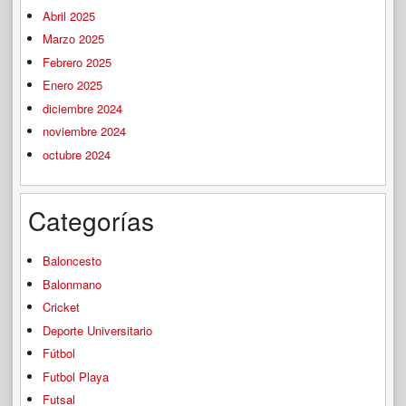
Abril 2025
Marzo 2025
Febrero 2025
Enero 2025
diciembre 2024
noviembre 2024
octubre 2024
Categorías
Baloncesto
Balonmano
Cricket
Deporte Universitario
Fútbol
Futbol Playa
Futsal