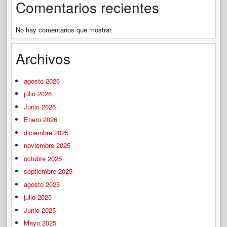
Comentarios recientes
No hay comentarios que mostrar.
Archivos
agosto 2026
julio 2026
Junio 2026
Enero 2026
diciembre 2025
noviembre 2025
octubre 2025
septiembre 2025
agosto 2025
julio 2025
Junio 2025
Mayo 2025