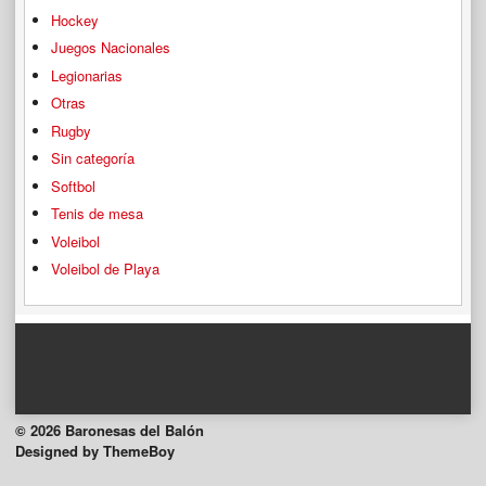
Hockey
Juegos Nacionales
Legionarias
Otras
Rugby
Sin categoría
Softbol
Tenis de mesa
Voleibol
Voleibol de Playa
© 2026 Baronesas del Balón
Designed by ThemeBoy