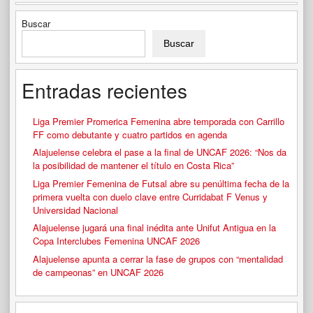
Buscar
Buscar
Entradas recientes
Liga Premier Promerica Femenina abre temporada con Carrillo
FF como debutante y cuatro partidos en agenda
Alajuelense celebra el pase a la final de UNCAF 2026: “Nos da
la posibilidad de mantener el título en Costa Rica”
Liga Premier Femenina de Futsal abre su penúltima fecha de la
primera vuelta con duelo clave entre Curridabat F Venus y
Universidad Nacional
Alajuelense jugará una final inédita ante Unifut Antigua en la
Copa Interclubes Femenina UNCAF 2026
Alajuelense apunta a cerrar la fase de grupos con “mentalidad
de campeonas” en UNCAF 2026