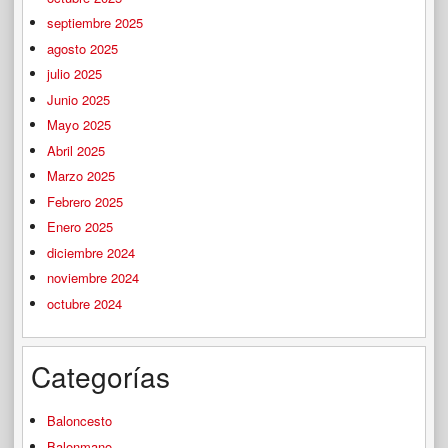
septiembre 2025
agosto 2025
julio 2025
Junio 2025
Mayo 2025
Abril 2025
Marzo 2025
Febrero 2025
Enero 2025
diciembre 2024
noviembre 2024
octubre 2024
Categorías
Baloncesto
Balonmano