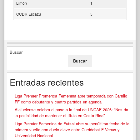
Limón
1
CCDR Escazú
5
Buscar
Buscar
Entradas recientes
Liga Premier Promerica Femenina abre temporada con Carrillo
FF como debutante y cuatro partidos en agenda
Alajuelense celebra el pase a la final de UNCAF 2026: “Nos da
la posibilidad de mantener el título en Costa Rica”
Liga Premier Femenina de Futsal abre su penúltima fecha de la
primera vuelta con duelo clave entre Curridabat F Venus y
Universidad Nacional