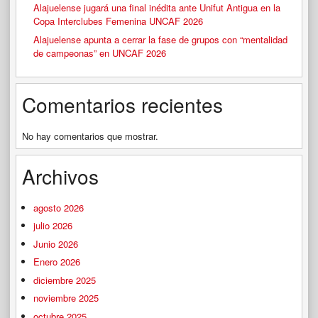
Alajuelense jugará una final inédita ante Unifut Antigua en la
Copa Interclubes Femenina UNCAF 2026
Alajuelense apunta a cerrar la fase de grupos con “mentalidad
de campeonas” en UNCAF 2026
Comentarios recientes
No hay comentarios que mostrar.
Archivos
agosto 2026
julio 2026
Junio 2026
Enero 2026
diciembre 2025
noviembre 2025
octubre 2025