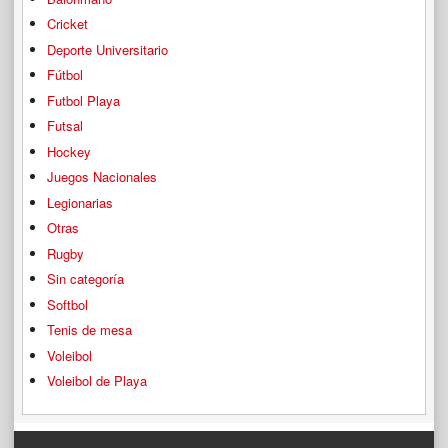
Cricket
Deporte Universitario
Fútbol
Futbol Playa
Futsal
Hockey
Juegos Nacionales
Legionarias
Otras
Rugby
Sin categoría
Softbol
Tenis de mesa
Voleibol
Voleibol de Playa