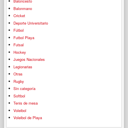
Baloncesto
Balonmano
Cricket
Deporte Universitario
Fútbol
Futbol Playa
Futsal
Hockey
Juegos Nacionales
Legionarias
Otras
Rugby
Sin categoría
Softbol
Tenis de mesa
Voleibol
Voleibol de Playa