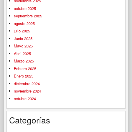
noviembre 2025
octubre 2025
septiembre 2025
agosto 2025
julio 2025
Junio 2025
Mayo 2025
Abril 2025
Marzo 2025
Febrero 2025
Enero 2025
diciembre 2024
noviembre 2024
octubre 2024
Categorías