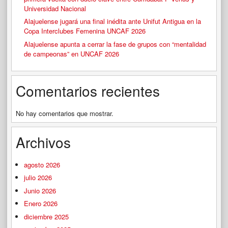
Universidad Nacional
Alajuelense jugará una final inédita ante Unifut Antigua en la
Copa Interclubes Femenina UNCAF 2026
Alajuelense apunta a cerrar la fase de grupos con “mentalidad
de campeonas” en UNCAF 2026
Comentarios recientes
No hay comentarios que mostrar.
Archivos
agosto 2026
julio 2026
Junio 2026
Enero 2026
diciembre 2025