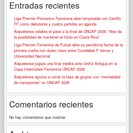
Entradas recientes
Liga Premier Promerica Femenina abre temporada con Carrillo
FF como debutante y cuatro partidos en agenda
Alajuelense celebra el pase a la final de UNCAF 2026: “Nos da
la posibilidad de mantener el título en Costa Rica”
Liga Premier Femenina de Futsal abre su penúltima fecha de la
primera vuelta con duelo clave entre Curridabat F Venus y
Universidad Nacional
Alajuelense jugará una final inédita ante Unifut Antigua en la
Copa Interclubes Femenina UNCAF 2026
Alajuelense apunta a cerrar la fase de grupos con “mentalidad
de campeonas” en UNCAF 2026
Comentarios recientes
No hay comentarios que mostrar.