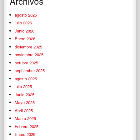
Archivos
agosto 2026
julio 2026
Junio 2026
Enero 2026
diciembre 2025
noviembre 2025
octubre 2025
septiembre 2025
agosto 2025
julio 2025
Junio 2025
Mayo 2025
Abril 2025
Marzo 2025
Febrero 2025
Enero 2025