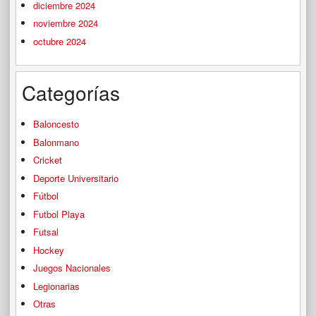
diciembre 2024
noviembre 2024
octubre 2024
Categorías
Baloncesto
Balonmano
Cricket
Deporte Universitario
Fútbol
Futbol Playa
Futsal
Hockey
Juegos Nacionales
Legionarias
Otras