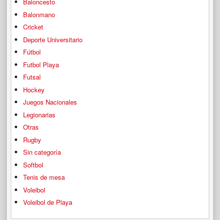
Baloncesto
Balonmano
Cricket
Deporte Universitario
Fútbol
Futbol Playa
Futsal
Hockey
Juegos Nacionales
Legionarias
Otras
Rugby
Sin categoría
Softbol
Tenis de mesa
Voleibol
Voleibol de Playa