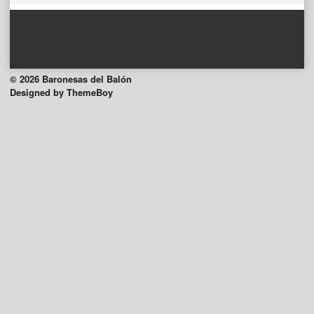
© 2026 Baronesas del Balón
Designed by ThemeBoy