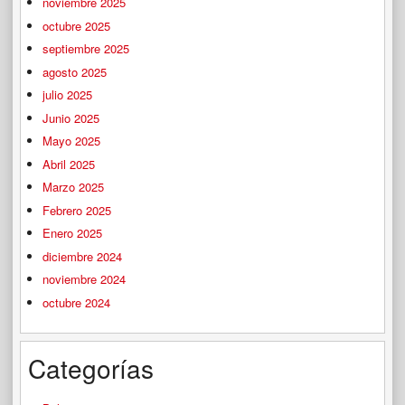
noviembre 2025
octubre 2025
septiembre 2025
agosto 2025
julio 2025
Junio 2025
Mayo 2025
Abril 2025
Marzo 2025
Febrero 2025
Enero 2025
diciembre 2024
noviembre 2024
octubre 2024
Categorías