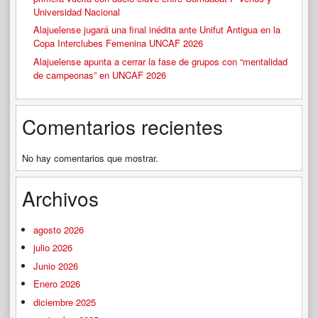
Universidad Nacional
Alajuelense jugará una final inédita ante Unifut Antigua en la
Copa Interclubes Femenina UNCAF 2026
Alajuelense apunta a cerrar la fase de grupos con “mentalidad
de campeonas” en UNCAF 2026
Comentarios recientes
No hay comentarios que mostrar.
Archivos
agosto 2026
julio 2026
Junio 2026
Enero 2026
diciembre 2025